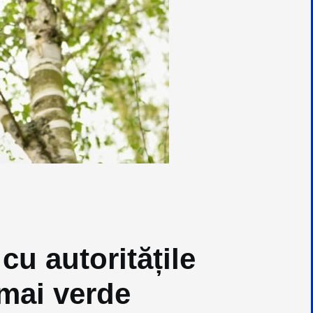
cu autoritățile
 mai verde