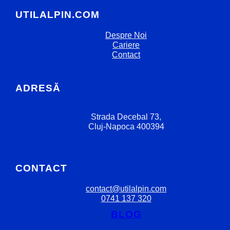
UTILALPIN.COM
Despre Noi
Cariere
Contact
ADRESĂ
Strada Decebal 73,
Cluj-Napoca 400394
CONTACT
contact@utilalpin.com
0741 137 320
BLOG