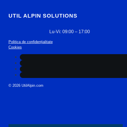
UTIL ALPIN SOLUTIONS
Lu-Vi: 09:00 – 17:00
Politica de confidențialitate
Cookies
© 2026 UtilAlpin.com