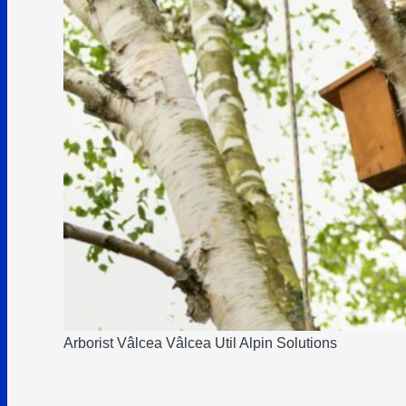
Arborist Vâlcea Vâlcea Util Alpin Solutions