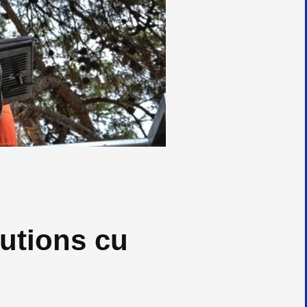
lutions cu