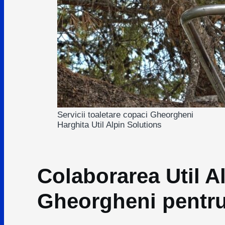
Servicii toaletare copaci Gheorgheni
Harghita Util Alpin Solutions
Colaborarea Util Al
Gheorgheni pentru 