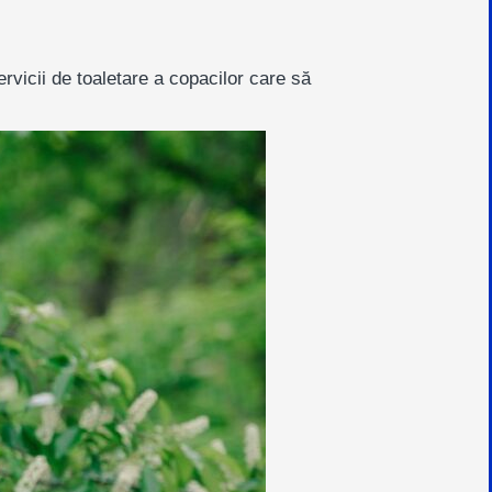
vicii de toaletare a copacilor care să