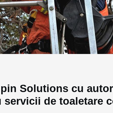
pin Solutions cu autori
servicii de toaletare 