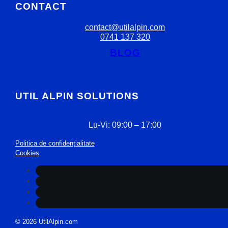
CONTACT
contact@utilalpin.com
0741 137 320
BLOG
UTIL ALPIN SOLUTIONS
Lu-Vi: 09:00 – 17:00
Politica de confidențialitate
Cookies
© 2026 UtilAlpin.com