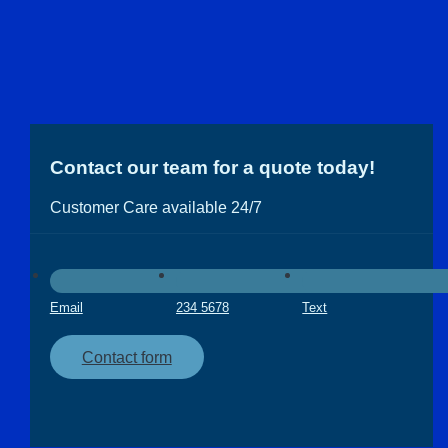
Contact our team for a quote today!
Customer Care available 24/7
Email
234 5678
Text
Contact form