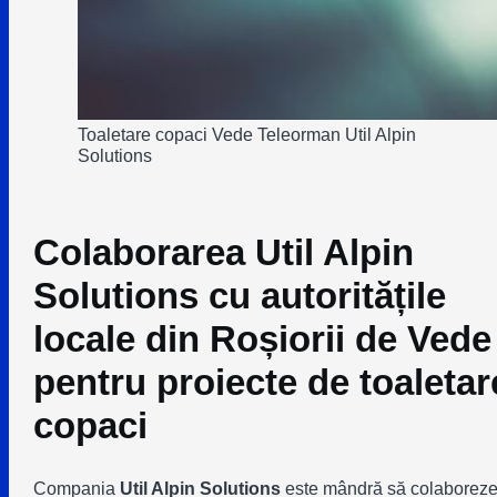
Toaletare copaci Vede Teleorman Util Alpin
Solutions
Colaborarea Util Alpin
Solutions cu autoritățile
locale din Roșiorii de Vede
pentru proiecte de toaletar
copaci
Compania
Util Alpin Solutions
este mândră să colaborez