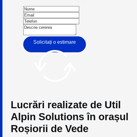
Solicitați o estimare
Lucrări realizate de Util
Alpin Solutions în orașul
Roșiorii de Vede