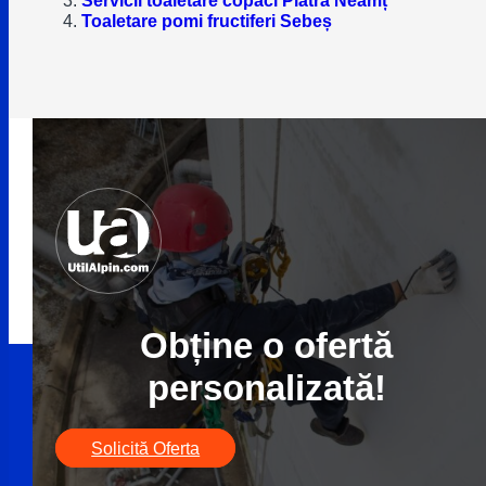
Toaletare pomi fructiferi Sebeș
Obține o ofertă
personalizată!
Solicită Oferta