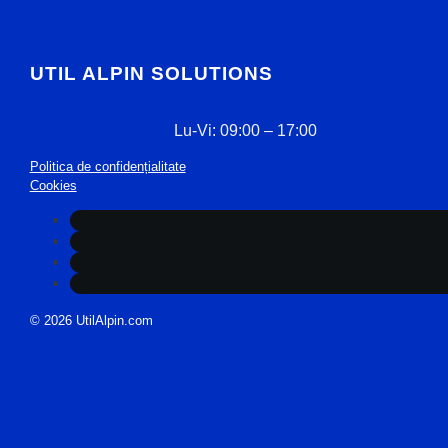
UTIL ALPIN SOLUTIONS
Lu-Vi: 09:00 – 17:00
Politica de confidențialitate
Cookies
© 2026 UtilAlpin.com