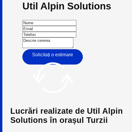
Util Alpin Solutions
Solicitați o estimare
Lucrări realizate de Util Alpin
Solutions în orașul Turzii