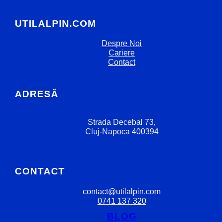
UTILALPIN.COM
Despre Noi
Cariere
Contact
ADRESĂ
Strada Decebal 73,
Cluj-Napoca 400394
CONTACT
contact@utilalpin.com
0741 137 320
BLOG