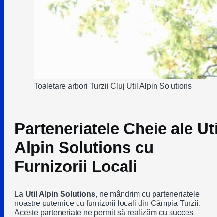
Toaletare arbori Turzii Cluj Util Alpin Solutions
Parteneriatele Cheie ale Uti
Alpin Solutions cu
Furnizorii Locali
La
Util Alpin Solutions
, ne mândrim cu parteneriatele
noastre puternice cu furnizorii locali din Câmpia Turzii.
Aceste parteneriate ne permit să realizăm cu succes