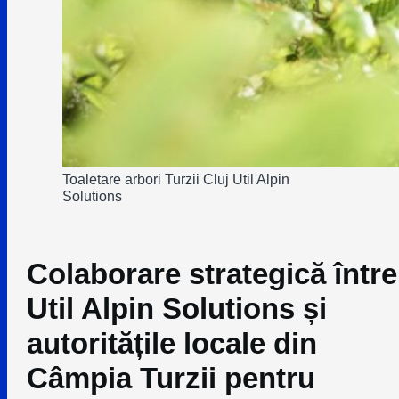
Toaletare arbori Turzii Cluj Util Alpin
Solutions
Colaborare strategică între
Util Alpin Solutions
și
autoritățile locale din
Câmpia Turzii
pentru