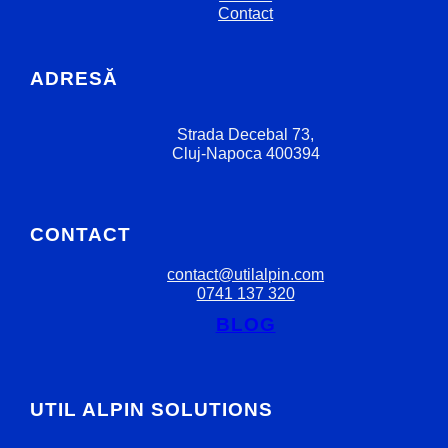
Contact
ADRESĂ
Strada Decebal 73,
Cluj-Napoca 400394
CONTACT
contact@utilalpin.com
0741 137 320
BLOG
UTIL ALPIN SOLUTIONS