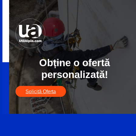
Obține o ofertă
personalizată!
Solicită Oferta