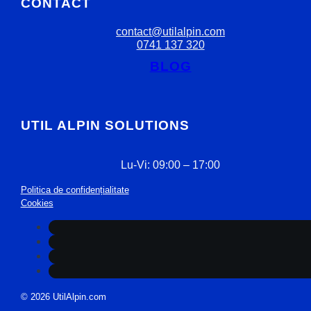
CONTACT
contact@utilalpin.com
0741 137 320
BLOG
UTIL ALPIN SOLUTIONS
Lu-Vi: 09:00 – 17:00
Politica de confidențialitate
Cookies
© 2026 UtilAlpin.com