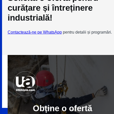
curățare și întreținere
industrială!
Contactează-ne pe WhatsApp
pentru detalii și programări.
Obține o ofertă