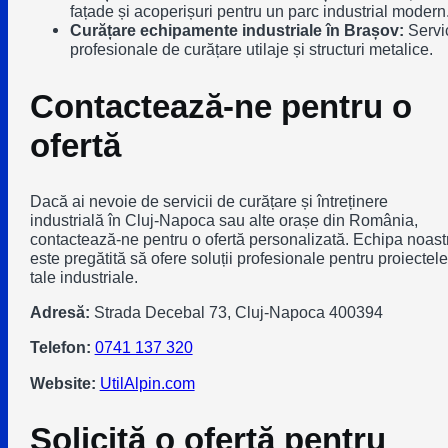
fațade și acoperișuri pentru un parc industrial modern
Curățare echipamente industriale în Brașov:
Servic
profesionale de curățare utilaje și structuri metalice.
Contactează-ne pentru o
ofertă
Dacă ai nevoie de servicii de curățare și întreținere
industrială în Cluj-Napoca sau alte orașe din România,
contactează-ne pentru o ofertă personalizată. Echipa noast
este pregătită să ofere soluții profesionale pentru proiectele
tale industriale.
Adresă:
Strada Decebal 73, Cluj-Napoca 400394
Telefon:
0741 137 320
Website:
UtilAlpin.com
Solicită o ofertă pentru