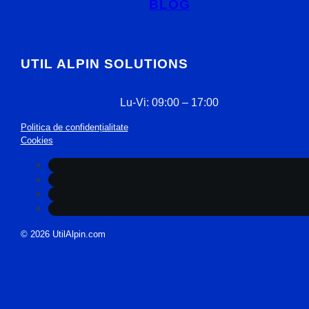
BLOG
UTIL ALPIN SOLUTIONS
Lu-Vi: 09:00 – 17:00
Politica de confidențialitate
Cookies
© 2026 UtilAlpin.com