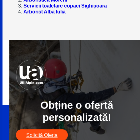
Servicii toaletare copaci Sighișoara
Arborist Alba Iulia
Obține o ofertă
personalizată!
Solicită Oferta