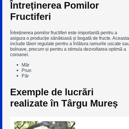
Întreținerea Pomilor
Fructiferi
Întreținerea pomilor fructiferi este importantă pentru a
asigura o producție sănătoasă și bogată de fructe. Aceasta
include tăieri regulate pentru a înlătura ramurile uscate sa
bolnave, precum și pentru a stimula dezvoltarea optimă a
coroanei.
Măr
Prun
Păr
Exemple de lucrări
realizate în Târgu Mureș