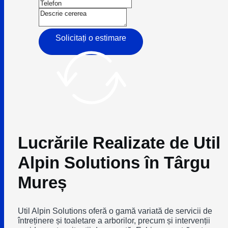
Solicitați o estimare
Lucrările Realizate de Util
Alpin Solutions în Târgu
Mureș
Util Alpin Solutions oferă o gamă variată de servicii de
întreținere și toaletare a arborilor, precum și intervenții