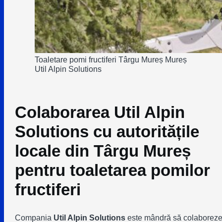
Toaletare pomi fructiferi Târgu Mureș Mureș
Util Alpin Solutions
Colaborarea Util Alpin
Solutions cu autoritățile
locale din Târgu Mureș
pentru toaletarea pomilor
fructiferi
Compania
Util Alpin Solutions
este mândră să colaborez