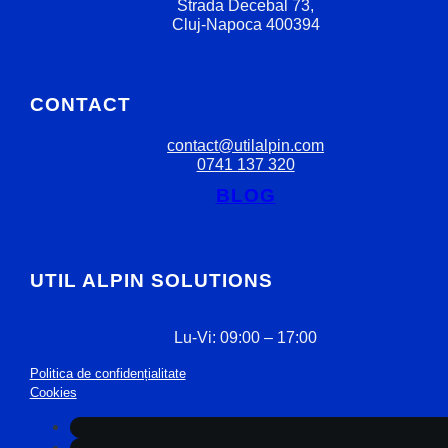
Strada Decebal 73,
Cluj-Napoca 400394
CONTACT
contact@utilalpin.com
0741 137 320
BLOG
UTIL ALPIN SOLUTIONS
Lu-Vi: 09:00 – 17:00
Politica de confidențialitate
Cookies