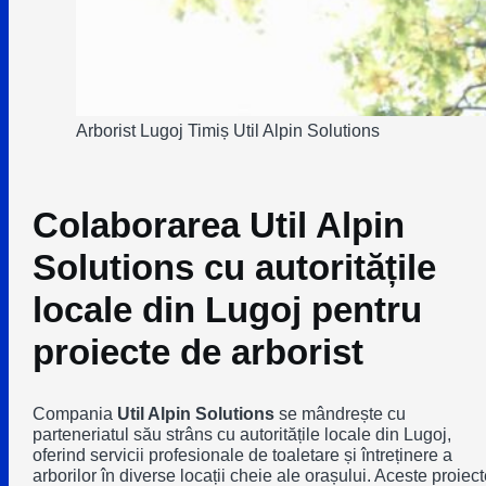
Arborist Lugoj Timiș Util Alpin Solutions
Colaborarea Util Alpin
Solutions cu autoritățile
locale din Lugoj pentru
proiecte de arborist
Compania
Util Alpin Solutions
se mândrește cu
parteneriatul său strâns cu autoritățile locale din Lugoj,
oferind servicii profesionale de toaletare și întreținere a
arborilor în diverse locații cheie ale orașului. Aceste proiect