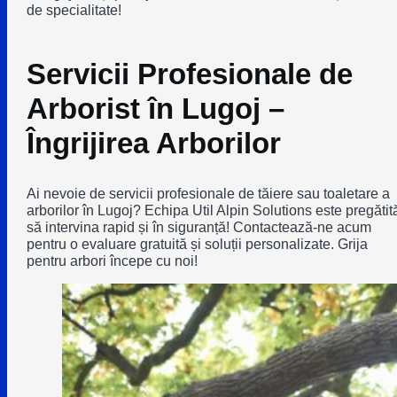
de specialitate!
Servicii Profesionale de
Arborist în Lugoj –
Îngrijirea Arborilor
Ai nevoie de servicii profesionale de tăiere sau toaletare a
arborilor în Lugoj? Echipa Util Alpin Solutions este pregătit
să intervina rapid și în siguranță! Contactează-ne acum
pentru o evaluare gratuită și soluții personalizate. Grija
pentru arbori începe cu noi!