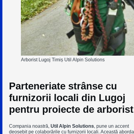
Arborist Lugoj Timiș Util Alpin Solutions
Parteneriate strânse cu
furnizorii locali din Lugoj
pentru proiecte de arborist
Compania noastră,
Util Alpin Solutions
, pune un accent
deosebit pe colaborările cu furnizorii locali. Această aborda