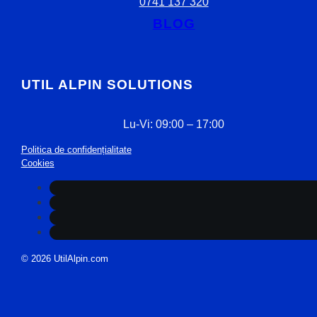
0741 137 320
BLOG
UTIL ALPIN SOLUTIONS
Lu-Vi: 09:00 – 17:00
Politica de confidențialitate
Cookies
© 2026 UtilAlpin.com