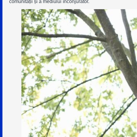
comunității și a mediului înconjurător.