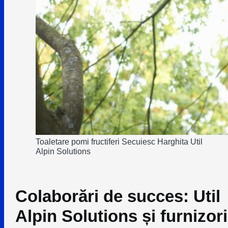
Toaletare pomi fructiferi Secuiesc Harghita Util
Alpin Solutions
Colaborări de succes: Util
Alpin Solutions și furnizori