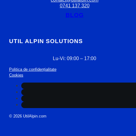
0741 137 320
BLOG
UTIL ALPIN SOLUTIONS
Lu-Vi: 09:00 – 17:00
Politica de confidențialitate
Cookies
© 2026 UtilAlpin.com