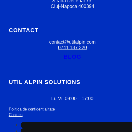
Strada Decebal 73,
Cluj-Napoca 400394
CONTACT
contact@utilalpin.com
0741 137 320
BLOG
UTIL ALPIN SOLUTIONS
Lu-Vi: 09:00 – 17:00
Politica de confidențialitate
Cookies