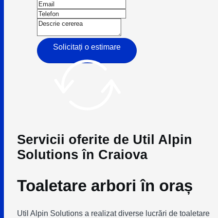
Solicitați o estimare
Servicii oferite de Util Alpin
Solutions în Craiova
Toaletare arbori în oraș
Util Alpin Solutions a realizat diverse lucrări de toaletare