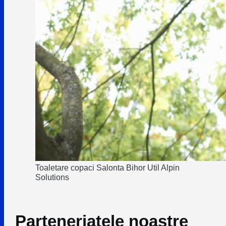
Toaletare copaci Salonta Bihor Util Alpin
Solutions
Parteneriatele noastre