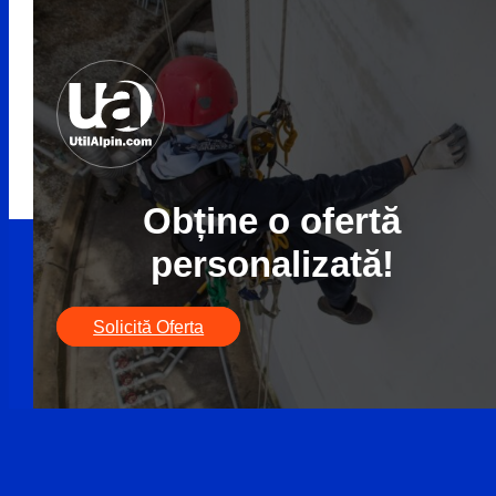
Obține o ofertă
personalizată!
Solicită Oferta