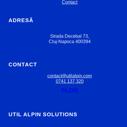
Contact
ADRESĂ
Strada Decebal 73,
Cluj-Napoca 400394
CONTACT
contact@utilalpin.com
0741 137 320
BLOG
UTIL ALPIN SOLUTIONS