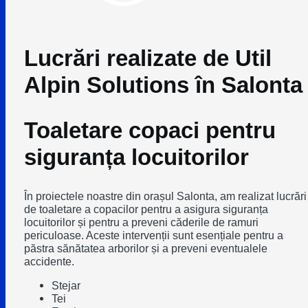
Lucrări realizate de Util
Alpin Solutions în Salonta
Toaletare copaci pentru
siguranța locuitorilor
În proiectele noastre din orașul Salonta, am realizat lucrări
de toaletare a copacilor pentru a asigura siguranța
locuitorilor și pentru a preveni căderile de ramuri
periculoase. Aceste intervenții sunt esențiale pentru a
păstra sănătatea arborilor și a preveni eventualele
accidente.
Stejar
Tei