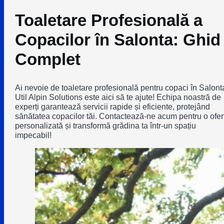
Toaletare Profesională a
Copacilor în Salonta: Ghid
Complet
Ai nevoie de toaletare profesională pentru copaci în Salont
Util Alpin Solutions este aici să te ajute! Echipa noastră de
experți garantează servicii rapide și eficiente, protejând
sănătatea copacilor tăi. Contactează-ne acum pentru o ofer
personalizată și transformă grădina ta într-un spațiu
impecabil!