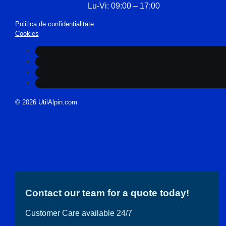
Lu-Vi: 09:00 – 17:00
Politica de confidențialitate
Cookies
© 2026 UtilAlpin.com
Contact our team for a quote today!
Customer Care available 24/7