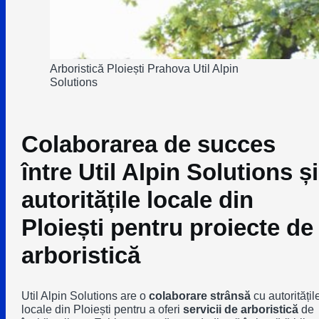
Arboristică Ploiești Prahova Util Alpin
Solutions
Colaborarea de succes
între Util Alpin Solutions și
autoritățile locale din
Ploiești pentru proiecte de
arboristică
Util Alpin Solutions are o
colaborare strânsă
cu autoritățil
locale din Ploiești pentru a oferi
servicii de arboristică
de