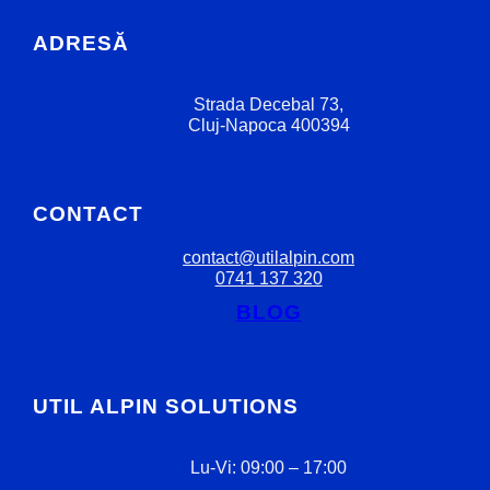
ADRESĂ
Strada Decebal 73,
Cluj-Napoca 400394
CONTACT
contact@utilalpin.com
0741 137 320
BLOG
UTIL ALPIN SOLUTIONS
Lu-Vi: 09:00 – 17:00