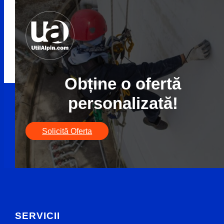
Obține o ofertă
personalizată!
Solicită Oferta
SERVICII