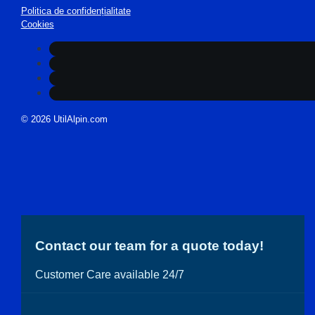
Politica de confidențialitate
Cookies
© 2026 UtilAlpin.com
Contact our team for a quote today!
Customer Care available 24/7