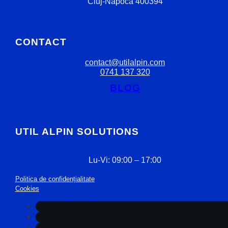
Cluj-Napoca 400394
CONTACT
contact@utilalpin.com
0741 137 320
BLOG
UTIL ALPIN SOLUTIONS
Lu-Vi: 09:00 – 17:00
Politica de confidențialitate
Cookies