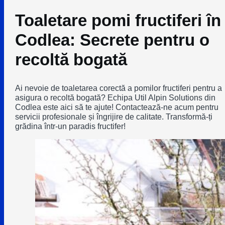
Toaletare pomi fructiferi în
Codlea: Secrete pentru o
recoltă bogată
Ai nevoie de toaletarea corectă a pomilor fructiferi pentru a
asigura o recoltă bogată? Echipa Util Alpin Solutions din
Codlea este aici să te ajute! Contactează-ne acum pentru
servicii profesionale și îngrijire de calitate. Transformă-ți
grădina într-un paradis fructifer!