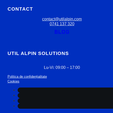
CONTACT
contact@utilalpin.com
0741 137 320
BLOG
UTIL ALPIN SOLUTIONS
Lu-Vi: 09:00 – 17:00
Politica de confidențialitate
Cookies