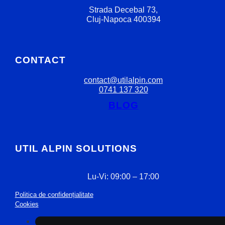
Strada Decebal 73,
Cluj-Napoca 400394
CONTACT
contact@utilalpin.com
0741 137 320
BLOG
UTIL ALPIN SOLUTIONS
Lu-Vi: 09:00 – 17:00
Politica de confidențialitate
Cookies