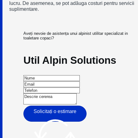
lucru. De asemenea, se pot adăuga costuri pentru servicii
suplimentare.
Aveți nevoie de asistența unui alpinist utilitar specializat in
toaletare copaci?
Util Alpin Solutions
Solicitați o estimare