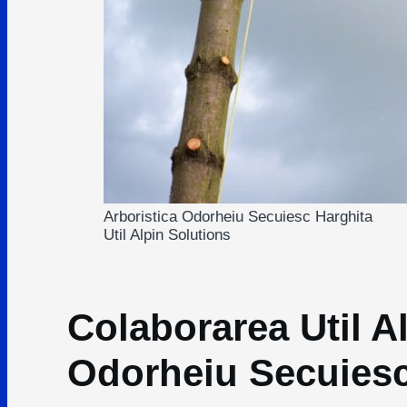
Arboristica Odorheiu Secuiesc Harghita
Util Alpin Solutions
Colaborarea Util Al
Odorheiu Secuiesc 