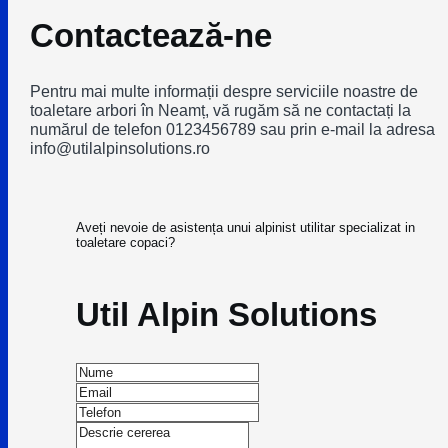
Contactează-ne
Pentru mai multe informații despre serviciile noastre de
toaletare arbori în Neamț, vă rugăm să ne contactați la
numărul de telefon 0123456789 sau prin e-mail la adresa
info@utilalpinsolutions.ro
Aveți nevoie de asistența unui alpinist utilitar specializat in
toaletare copaci?
Util Alpin Solutions