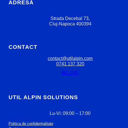
ADRESĂ
Strada Decebal 73,
Cluj-Napoca 400394
CONTACT
contact@utilalpin.com
0741 137 320
BLOG
UTIL ALPIN SOLUTIONS
Lu-Vi: 09:00 – 17:00
Politica de confidențialitate