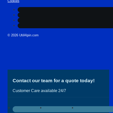
Cookies
© 2026 UtilAlpin.com
Contact our team for a quote today!
Customer Care available 24/7