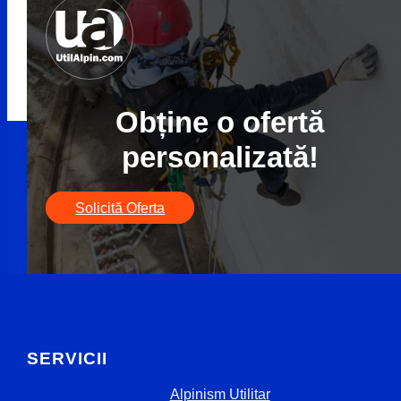
Obține o ofertă
personalizată!
Solicită Oferta
SERVICII
Alpinism Utilitar