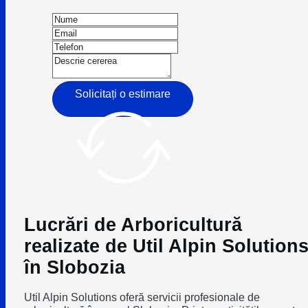
Solicitați o estimare
Lucrări de Arboricultură
realizate de Util Alpin Solution
în Slobozia
Util Alpin Solutions oferă servicii profesionale de