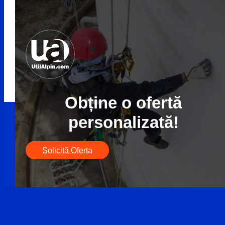
Obține o ofertă
personalizată!
Solicită Oferta