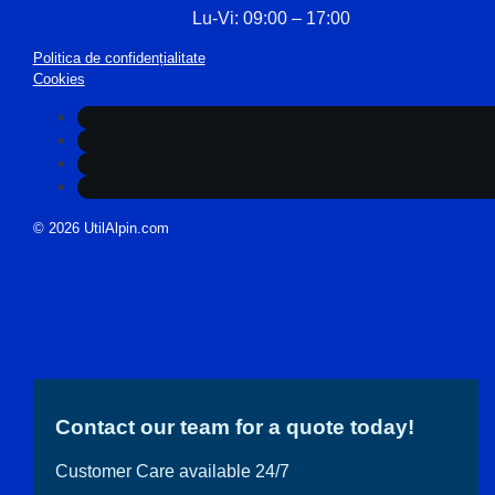
Lu-Vi: 09:00 – 17:00
Politica de confidențialitate
Cookies
© 2026 UtilAlpin.com
Contact our team for a quote today!
Customer Care available 24/7