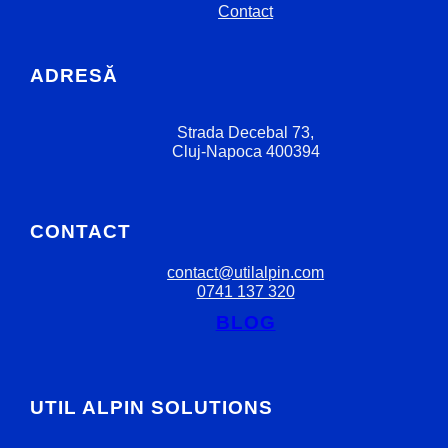
Contact
ADRESĂ
Strada Decebal 73,
Cluj-Napoca 400394
CONTACT
contact@utilalpin.com
0741 137 320
BLOG
UTIL ALPIN SOLUTIONS