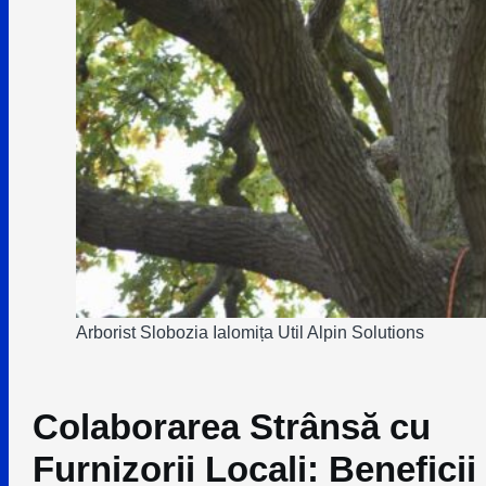
Arborist Slobozia Ialomița Util Alpin Solutions
Colaborarea Strânsă cu
Furnizorii Locali: Beneficii