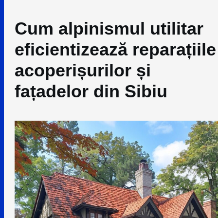
Cum alpinismul utilitar
eficientizează reparațiile
acoperișurilor și
fațadelor din Sibiu