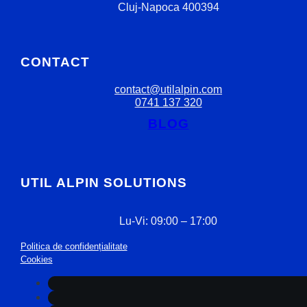
Cluj-Napoca 400394
CONTACT
contact@utilalpin.com
0741 137 320
BLOG
UTIL ALPIN SOLUTIONS
Lu-Vi: 09:00 – 17:00
Politica de confidențialitate
Cookies