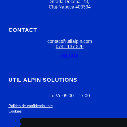
Strada Decebal 73,
Cluj-Napoca 400394
CONTACT
contact@utilalpin.com
0741 137 320
BLOG
UTIL ALPIN SOLUTIONS
Lu-Vi: 09:00 – 17:00
Politica de confidențialitate
Cookies