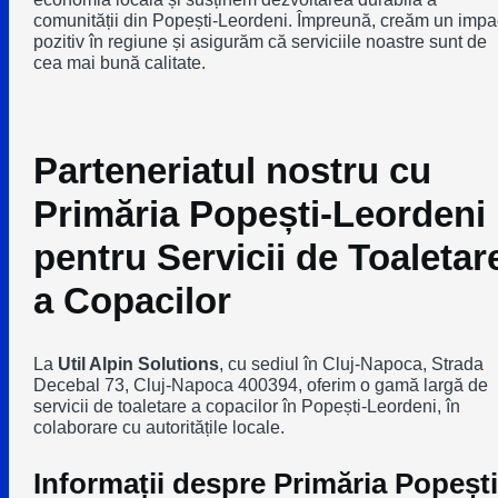
comunității din Popești-Leordeni. Împreună, creăm un impa
pozitiv în regiune și asigurăm că serviciile noastre sunt de
cea mai bună calitate.
Parteneriatul nostru cu
Primăria Popești-Leordeni
pentru Servicii de Toaletar
a Copacilor
La
Util Alpin Solutions
, cu sediul în Cluj-Napoca, Strada
Decebal 73, Cluj-Napoca 400394, oferim o gamă largă de
servicii de toaletare a copacilor în Popești-Leordeni, în
colaborare cu autoritățile locale.
Informații despre Primăria Popești