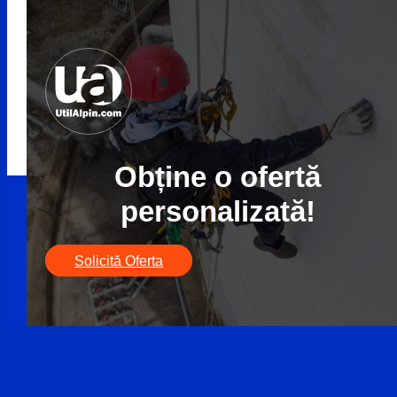
Obține o ofertă
personalizată!
Solicită Oferta