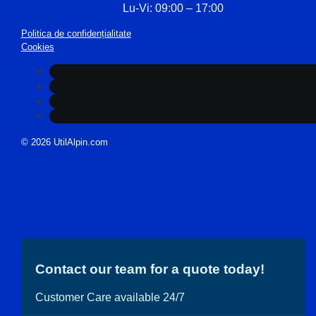
Lu-Vi: 09:00 – 17:00
Politica de confidențialitate
Cookies
© 2026 UtilAlpin.com
Contact our team for a quote today!
Customer Care available 24/7