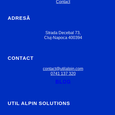
Contact
ADRESĂ
Strada Decebal 73,
Cluj-Napoca 400394
CONTACT
contact@utilalpin.com
0741 137 320
BLOG
UTIL ALPIN SOLUTIONS