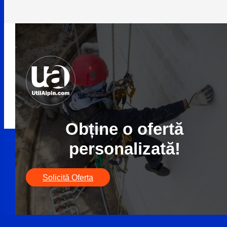
Obține o ofertă
personalizată!
Solicită Oferta