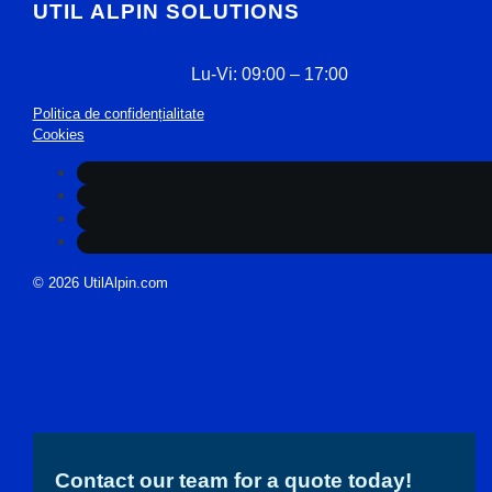
UTIL ALPIN SOLUTIONS
Lu-Vi: 09:00 – 17:00
Politica de confidențialitate
Cookies
© 2026 UtilAlpin.com
Contact our team for a quote today!