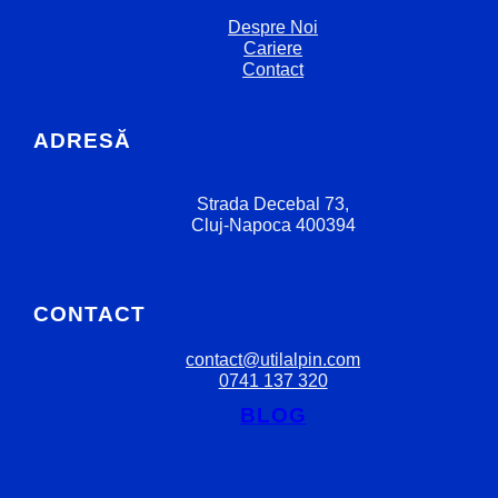
Despre Noi
Cariere
Contact
ADRESĂ
Strada Decebal 73,
Cluj-Napoca 400394
CONTACT
contact@utilalpin.com
0741 137 320
BLOG